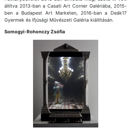
állítva 2013-ban a Casati Art Corner Galériába, 2015-
ben a Budapest Art Marketen, 2016-ban a Deák17
Gyermek és Ifjúsági Művészeti Galéria kiállításán.
Somogyi-Rohonczy Zsófia