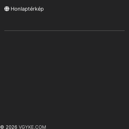
Honlaptérkép
© 2026
VGYKE.COM