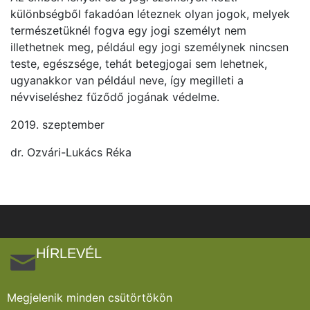
különbségből fakadóan léteznek olyan jogok, melyek
természetüknél fogva egy jogi személyt nem
illethetnek meg, például egy jogi személynek nincsen
teste, egészsége, tehát betegjogai sem lehetnek,
ugyanakkor van például neve, így megilleti a
névviseléshez fűződő jogának védelme.
2019. szeptember
dr. Ozvári-Lukács Réka
HÍRLEVÉL
Megjelenik minden csütörtökön