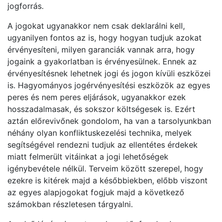
jogforrás.
A jogokat ugyanakkor nem csak deklarálni kell,
ugyanilyen fontos az is, hogy hogyan tudjuk azokat
érvényesíteni, milyen garanciák vannak arra, hogy
jogaink a gyakorlatban is érvényesülnek. Ennek az
érvényesítésnek lehetnek jogi és jogon kívüli eszközei
is. Hagyományos jogérvényesítési eszközök az egyes
peres és nem peres eljárások, ugyanakkor ezek
hosszadalmasak, és sokszor költségesek is. Ezért
aztán előrevivőnek gondolom, ha van a tarsolyunkban
néhány olyan konfliktuskezelési technika, melyek
segítségével rendezni tudjuk az ellentétes érdekek
miatt felmerült vitáinkat a jogi lehetőségek
igénybevétele nélkül. Terveim között szerepel, hogy
ezekre is kitérek majd a későbbiekben, előbb viszont
az egyes alapjogokat fogjuk majd a következő
számokban részletesen tárgyalni.