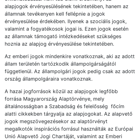
alapjogok érvényesülésének tekintetében, hanem az
államnak tevékenyen kell fellépnie a jogok
érvényesülése érdekében. Ilyenek a szociális jogok,
valamint a fogyatékosok jogai is. Ezen jogok esetén
az államnak támogató intézkedéseket szükséges
hoznia az alapjog érvényesülése tekintetében.
Az emberi jogok mindenkire vonatkoznak, aki az adott
állam területén tartózkodik állampolgárságától
függetlenül. Az állampolgári jogok pedig csak az adott
ország állampolgáraira vonatkoznak.
A hazai jogforrások közül az alapjogok legfőbb
forrása Magyarország Alaptörvénye, mely
általánosságban a Szabadság és felelősség főcím
alatti cikkekben tárgyalja az alapjogokat. Az alapvető
jogok megszövegezésekor az alaptörvényt
megalkotók inspirációs forrásul használták az Európai
Unió Alapvető Jogi Chartáját, valamint az Emberi