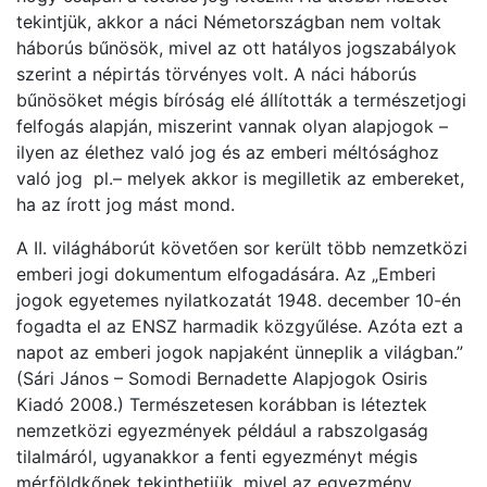
tekintjük, akkor a náci Németországban nem voltak
háborús bűnösök, mivel az ott hatályos jogszabályok
szerint a népirtás törvényes volt. A náci háborús
bűnösöket mégis bíróság elé állították a természetjogi
felfogás alapján, miszerint vannak olyan alapjogok –
ilyen az élethez való jog és az emberi méltósághoz
való jog pl.– melyek akkor is megilletik az embereket,
ha az írott jog mást mond.
A II. világháborút követően sor került több nemzetközi
emberi jogi dokumentum elfogadására. Az „Emberi
jogok egyetemes nyilatkozatát 1948. december 10-én
fogadta el az ENSZ harmadik közgyűlése. Azóta ezt a
napot az emberi jogok napjaként ünneplik a világban.”
(Sári János – Somodi Bernadette Alapjogok Osiris
Kiadó 2008.) Természetesen korábban is léteztek
nemzetközi egyezmények például a rabszolgaság
tilalmáról, ugyanakkor a fenti egyezményt mégis
mérföldkőnek tekinthetjük, mivel az egyezmény