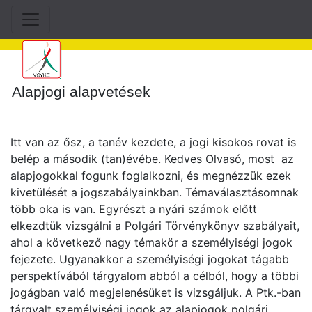
Alapjogi alapvetések
Itt van az ősz, a tanév kezdete, a jogi kisokos rovat is
belép a második (tan)évébe. Kedves Olvasó, most az
alapjogokkal fogunk foglalkozni, és megnézzük ezek
kivetülését a jogszabályainkban. Témaválasztásomnak
több oka is van. Egyrészt a nyári számok előtt
elkezdtük vizsgálni a Polgári Törvénykönyv szabályait,
ahol a következő nagy témakör a személyiségi jogok
fejezete. Ugyanakkor a személyiségi jogokat tágabb
perspektívából tárgyalom abból a célból, hogy a többi
jogágban való megjelenésüket is vizsgáljuk. A Ptk.-ban
tárgyalt személyiségi jogok az alapjogok polgári