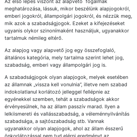
Az első lépés viszont az alapvető fogalmak
meghatározása, lássuk, mikor beszélünk alapjogokról,
emberi jogokról, állampolgári jogokról, és nézzük meg,
mik azok a szabadságjogok. Ezeket a kifejezéseket
ugyanis olykor szinonímaként használjuk, ugyanakkor
tartalmuk némileg eltérő.
Az alapjog vagy alapvető jog egy összefoglaló,
általános kategória, mely tartalma szerint lehet jog,
szabadság, emberi vagy állampolgári jog is.
A szabadságjogok olyan alapjogok, melyek esetében
az államnak „vissza kell vonulnia”, illetve nem szabad
indokolatlanul korlátozó jelleggel fellépnie az
egyénekkel szemben, tehát a szabadságok akkor
érvényesülnek, ha az állam passzív marad. Ilyen a
lelkiismereti és vallásszabadság, a véleménnyilvánítás
szabadsága, a sajtószabadság stb. Vannak
ugyanakkor olyan alapjogok, ahol az állam ésszerű
önkorlátozással nem tud elérni eredményt az