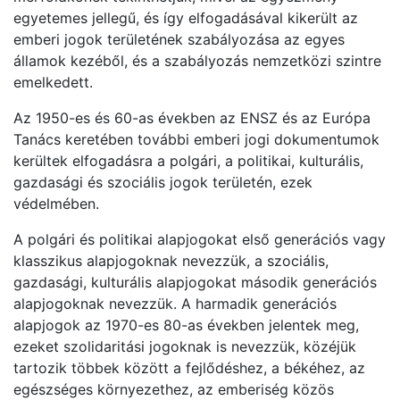
egyetemes jellegű, és így elfogadásával kikerült az
emberi jogok területének szabályozása az egyes
államok kezéből, és a szabályozás nemzetközi szintre
emelkedett.
Az 1950-es és 60-as években az ENSZ és az Európa
Tanács keretében további emberi jogi dokumentumok
kerültek elfogadásra a polgári, a politikai, kulturális,
gazdasági és szociális jogok területén, ezek
védelmében.
A polgári és politikai alapjogokat első generációs vagy
klasszikus alapjogoknak nevezzük, a szociális,
gazdasági, kulturális alapjogokat második generációs
alapjogoknak nevezzük. A harmadik generációs
alapjogok az 1970-es 80-as években jelentek meg,
ezeket szolidaritási jogoknak is nevezzük, közéjük
tartozik többek között a fejlődéshez, a békéhez, az
egészséges környezethez, az emberiség közös