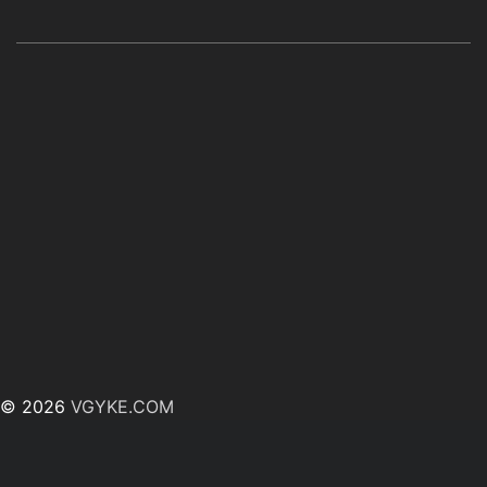
© 2026
VGYKE.COM