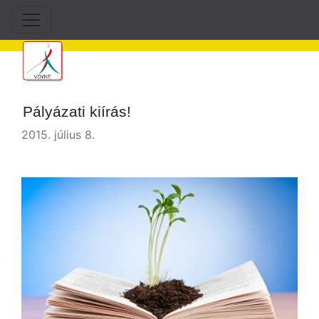
Pályázati kiírás!
2015. július 8.