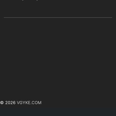
© 2026
VGYKE.COM