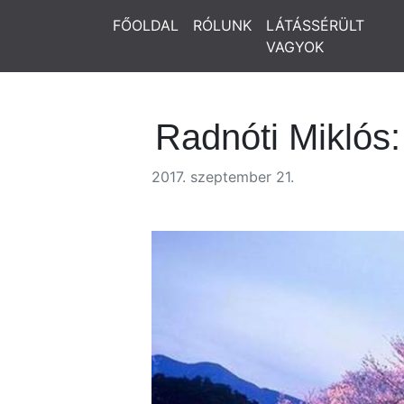
FŐOLDAL
RÓLUNK
LÁTÁSSÉRÜLT
VAGYOK
Radnóti Miklós:
2017. szeptember 21.