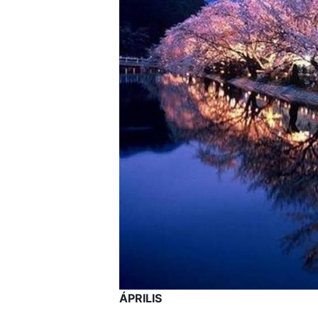
ÁPRILIS