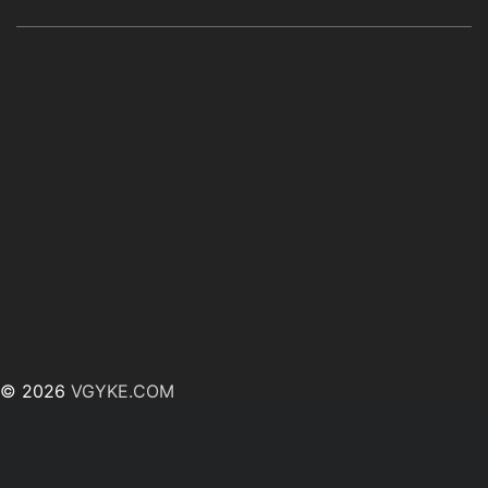
© 2026
VGYKE.COM