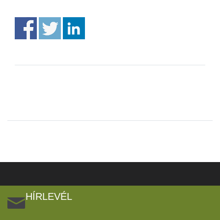
HÍRLEVÉL