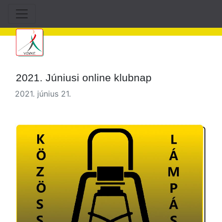
2021. Júniusi online klubnap
2021. június 21.