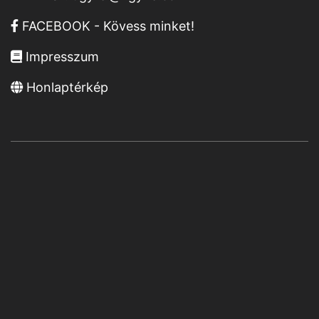
FACEBOOK - Kövess minket!
Impresszum
Honlaptérkép