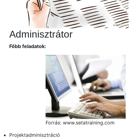
Adminisztrátor
Főbb feladatok:
Forrás: www.setatraining.com
Projektadminisztráció