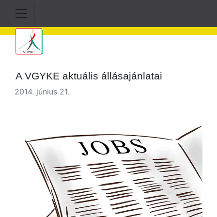
A VGYKE aktuális állásajánlatai
2014. június 21.