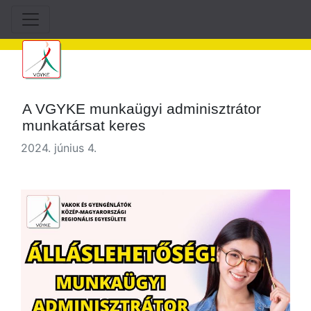
A VGYKE munkaügyi adminisztrátor
munkatársat keres
2024. június 4.