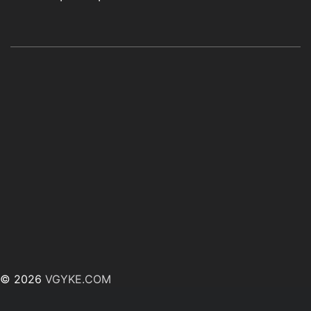
© 2026
VGYKE.COM