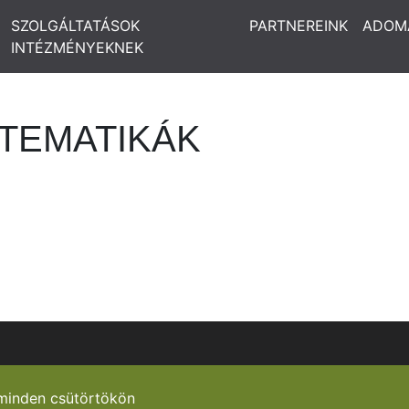
SZOLGÁLTATÁSOK
PARTNEREINK
ADOM
INTÉZMÉNYEKNEK
TEMATIKÁK
minden csütörtökön