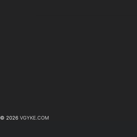
© 2026
VGYKE.COM