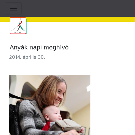
Anyák napi meghívó
2014. április 30.