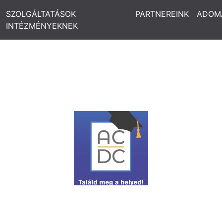
SZOLGÁLTATÁSOK
PARTNEREINK
ADOM
INTÉZMÉNYEKNEK