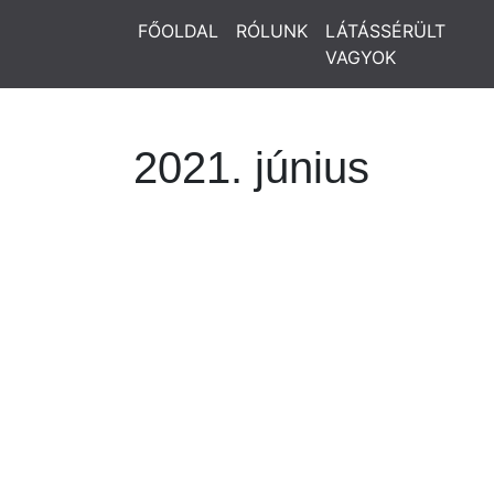
FŐOLDAL
RÓLUNK
LÁTÁSSÉRÜLT
VAGYOK
2021. június