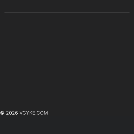
© 2026
VGYKE.COM