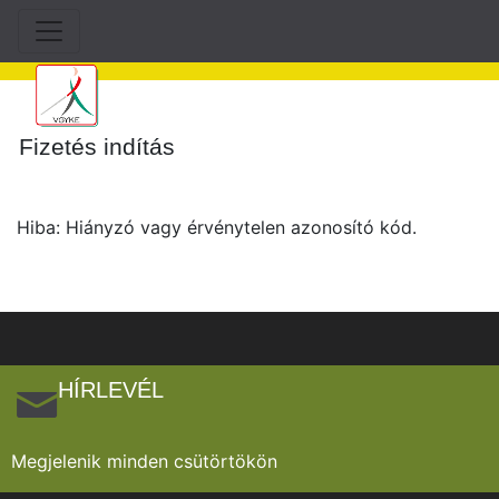
Fizetés indítás
Hiba: Hiányzó vagy érvénytelen azonosító kód.
HÍRLEVÉL
Megjelenik minden csütörtökön