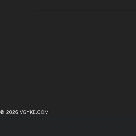
© 2026
VGYKE.COM