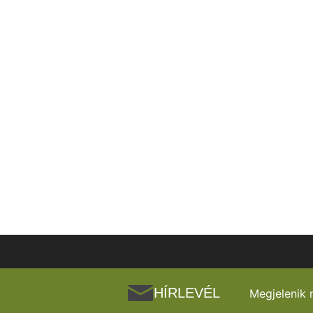
HÍRLEVÉL
Megjelenik 