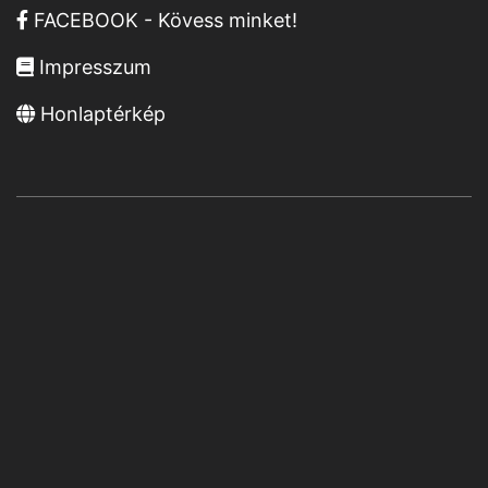
FACEBOOK - Kövess minket!
Impresszum
Honlaptérkép