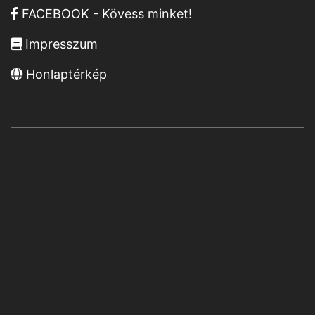
FACEBOOK - Kövess minket!
Impresszum
Honlaptérkép