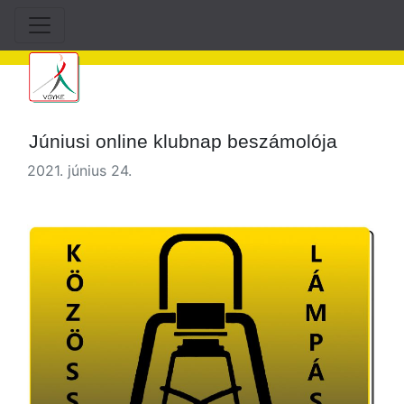
Júniusi online klubnap beszámolója
2021. június 24.