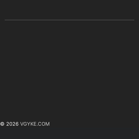
© 2026
VGYKE.COM