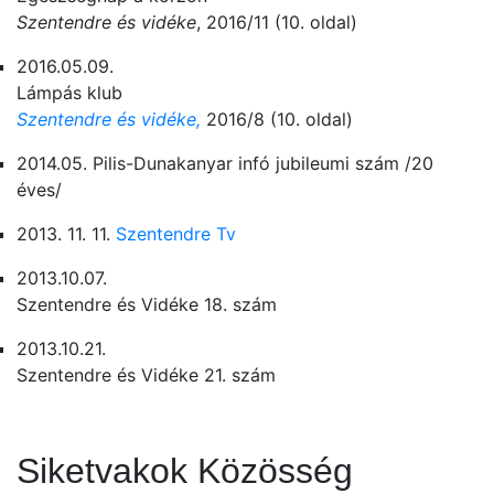
Szentendre és vidéke
, 2016/11 (10. oldal)
2016.05.09.
Lámpás klub
Szentendre és vidéke,
2016/8 (10. oldal)
2014.05. Pilis-Dunakanyar infó jubileumi szám /20
éves/
2013. 11. 11.
Szentendre Tv
2013.10.07.
Szentendre és Vidéke 18. szám
2013.10.21.
Szentendre és Vidéke 21. szám
Siketvakok Közösség