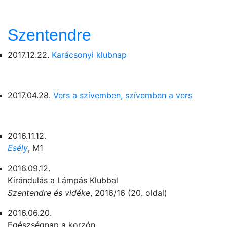
Szentendre
2017.12.22.
Karácsonyi klubnap
2017.04.28.
Vers a szívemben, szívemben a vers
2016.11.12.
Esély
, M1
2016.09.12.
Kirándulás a Lámpás Klubbal
Szentendre és vidéke
, 2016/16 (20. oldal)
2016.06.20.
Egészségnap a korzón