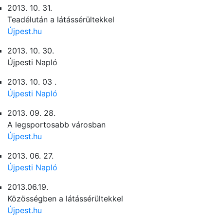
2013. 10. 31.
Teadélután a látássérültekkel
Újpest.hu
2013. 10. 30.
Újpesti Napló
2013. 10. 03 .
Újpesti Napló
2013. 09. 28.
A legsportosabb városban
Újpest.hu
2013. 06. 27.
Újpesti Napló
2013.06.19.
Közösségben a látássérültekkel
Újpest.hu