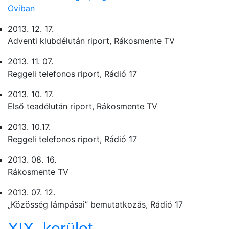
Oviban
2013. 12. 17.
Adventi klubdélután riport, Rákosmente TV
2013. 11. 07.
Reggeli telefonos riport, Rádió 17
2013. 10. 17.
Első teadélután riport, Rákosmente TV
2013. 10.17.
Reggeli telefonos riport, Rádió 17
2013. 08. 16.
Rákosmente TV
2013. 07. 12.
„Közösség lámpásai” bemutatkozás, Rádió 17
XIX. kerület