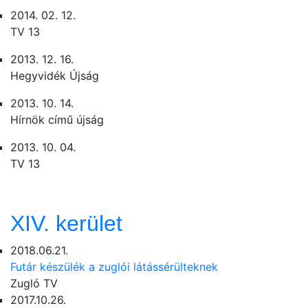
2014. 02. 12.
TV 13
2013. 12. 16.
Hegyvidék Újság
2013. 10. 14.
Hírnök című újság
2013. 10. 04.
TV 13
XIV. kerület
2018.06.21.
Futár készülék a zuglói látássérülteknek
Zugló TV
2017.10.26.