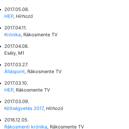
2017.05.08.
HEP
,
Hírhozó
2017.04.11.
Krónika
, Rákosmente TV
2017.04.08.
Esély, M1
2017.03.27.
Álláspont
, Rákosmente TV
2017.03.10.
HEP
, Rákosmente TV
2017.03.09.
Költségvetés 2017
,
Hírhozó
2016.12.05.
Rákosmenti krónika
, Rákosmente TV