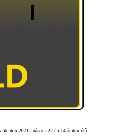
ok oldalon 2021. március 22-én 14 órakor élő