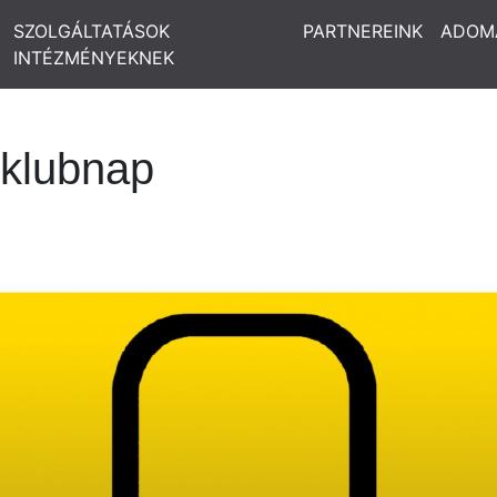
SZOLGÁLTATÁSOK
PARTNEREINK
ADOM
INTÉZMÉNYEKNEK
 klubnap