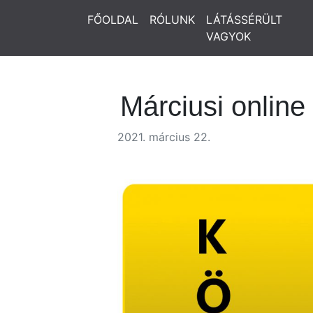
FŐOLDAL
RÓLUNK
LÁTÁSSÉRÜLT
VAGYOK
Márciusi online
2021. március 22.