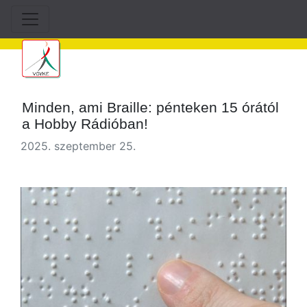
Minden, ami Braille: pénteken 15 órától
a Hobby Rádióban!
2025. szeptember 25.