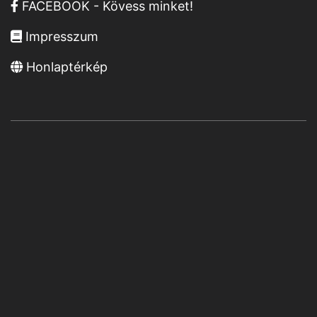
FACEBOOK - Kövess minket!
Impresszum
Honlaptérkép