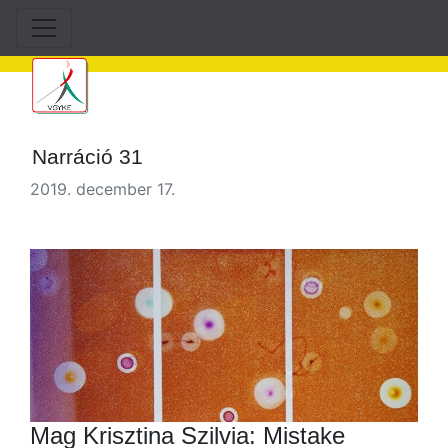
Narráció 31
2019. december 17.
Mag Krisztina Szilvia: Mistake