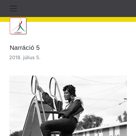
Narráció 5
2018. július 5.