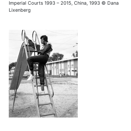
Imperial Courts 1993 – 2015, China, 1993 © Dana
Lixenberg