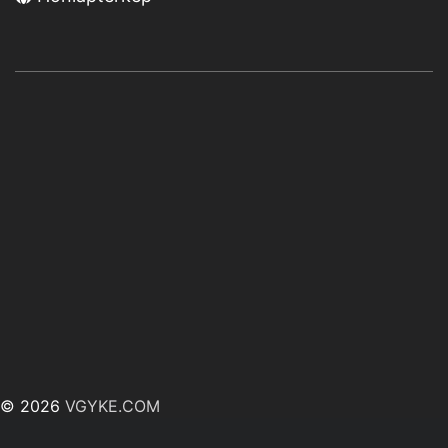
© 2026
VGYKE.COM