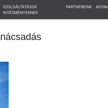
SZOLGÁLTATÁSOK
PARTNEREINK
ADOM
INTÉZMÉNYEKNEK
tanácsadás