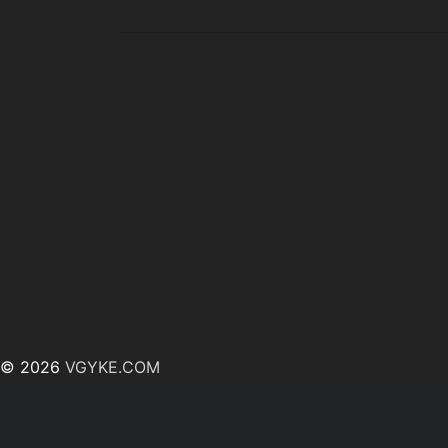
© 2026
VGYKE.COM