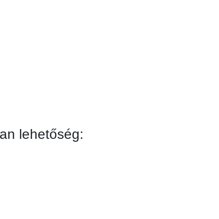
an lehetőség: