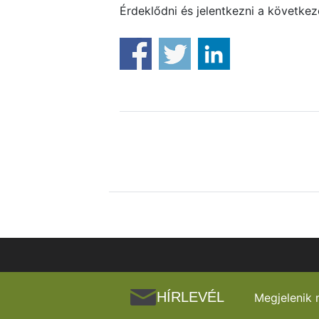
Érdeklődni és jelentkezni a következ
HÍRLEVÉL
Megjelenik 