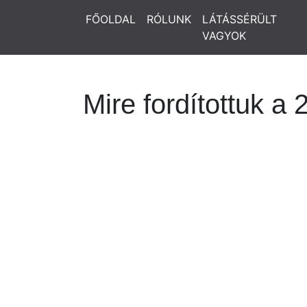
FŐOLDAL
RÓLUNK
LÁTÁSSÉRÜLT
VAGYOK
Mire fordítottuk 