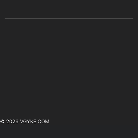
© 2026
VGYKE.COM