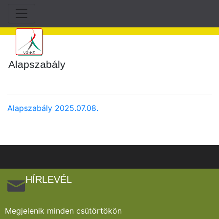
Alapszabály
Alapszabály 2025.07.08.
HÍRLEVÉL
Megjelenik minden csütörtökön