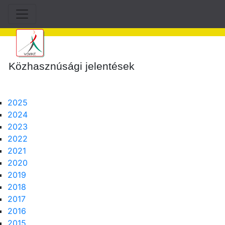
Közhasznúsági jelentések
2025
2024
2023
2022
2021
2020
2019
2018
2017
2016
2015