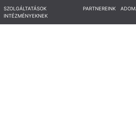
SZOLGÁLTATÁSOK
PARTNEREINK
ADOM
INTÉZMÉNYEKNEK