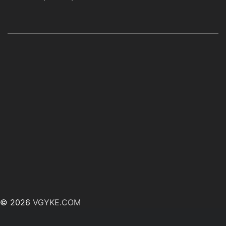
© 2026
VGYKE.COM