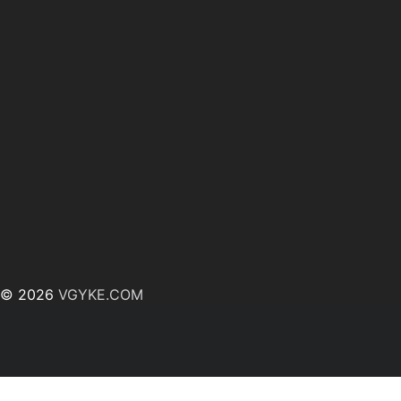
© 2026
VGYKE.COM