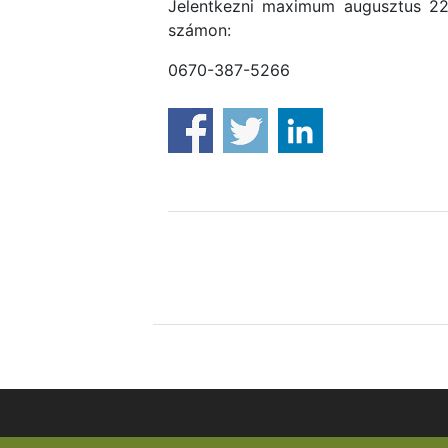
Jelentkezni maximum augusztus 22-
számon:
0670-387-5266