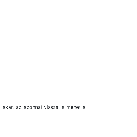
 akar, az azonnal vissza is mehet a