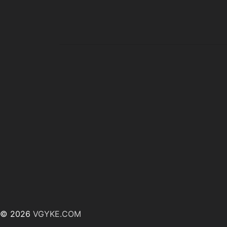
© 2026
VGYKE.COM