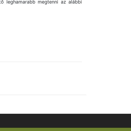
ető leghamarabb megtenni az alábbi