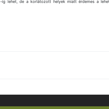
ig lehet, de a korlátozott helyek miatt érdemes a leh