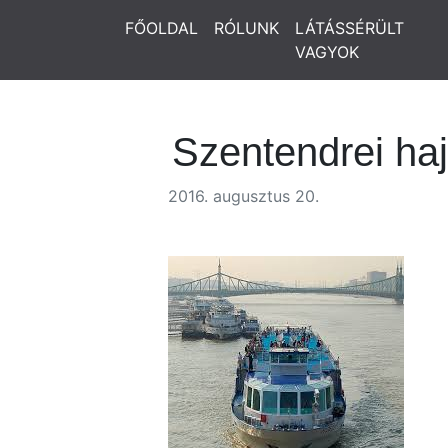
FŐOLDAL
RÓLUNK
LÁTÁSSÉRÜLT
VAGYOK
Szentendrei ha
2016. augusztus 20.