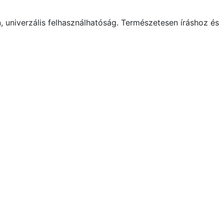
univerzális felhasználhatóság. Természetesen íráshoz és