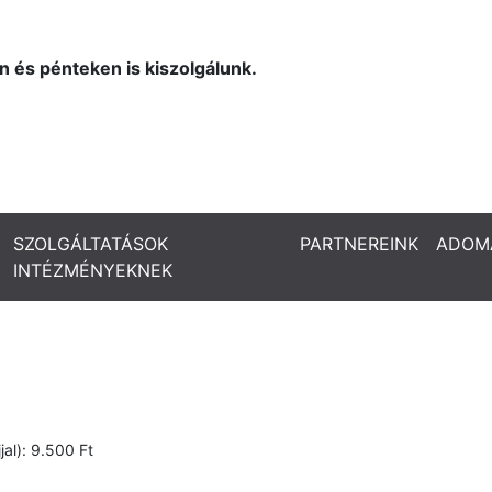
 és pénteken is kiszolgálunk.
SZOLGÁLTATÁSOK
PARTNEREINK
ADOM
INTÉZMÉNYEKNEK
jal): 9.500 Ft