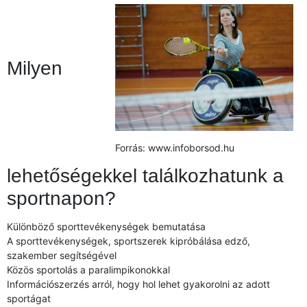
Milyen
Forrás: www.infoborsod.hu
lehetőségekkel találkozhatunk a
sportnapon?
Különböző sporttevékenységek bemutatása
A sporttevékenységek, sportszerek kipróbálása edző,
szakember segítségével
Közös sportolás a paralimpikonokkal
Információszerzés arról, hogy hol lehet gyakorolni az adott
sportágat