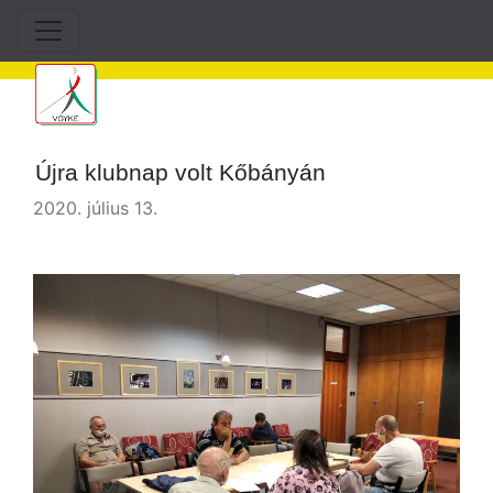
Újra klubnap volt Kőbányán
2020. július 13.