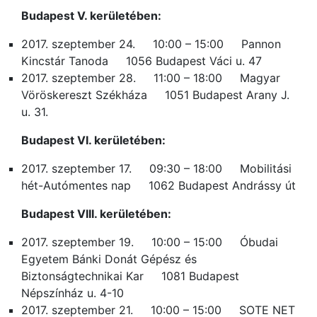
Budapest V. kerületében:
2017. szeptember 24. 10:00 – 15:00 Pannon
Kincstár Tanoda 1056 Budapest Váci u. 47
2017. szeptember 28. 11:00 – 18:00 Magyar
Vöröskereszt Székháza 1051 Budapest Arany J.
u. 31.
Budapest VI. kerületében:
2017. szeptember 17. 09:30 – 18:00 Mobilitási
hét-Autómentes nap 1062 Budapest Andrássy út
Budapest VIII. kerületében:
2017. szeptember 19. 10:00 – 15:00 Óbudai
Egyetem Bánki Donát Gépész és
Biztonságtechnikai Kar 1081 Budapest
Népszínház u. 4-10
2017. szeptember 21. 10:00 – 15:00 SOTE NET