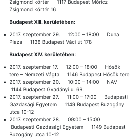
Zsigmond körtér 1117 Budapest Móricz
Zsigmond körtér 16
Budapest XIII. kerületében:
2017. szeptember 29. 12:00 – 18:00 Duna
Plaza 1138 Budapest Váci út 178
Budapest XIV. kerületében:
2017. szeptember 17. 12:00 – 18:00 Hősök
tere – Nemzeti Vágta 1146 Budapest Hősök tere
2017. szeptember 20. 10:00 – 14:00 NAV
1144 Budapest Gvadányi u. 69.
2017. szeptember 27. 11:00 – 17:00 Budapesti
Gazdasági Egyetem 1149 Budapest Buzogány
utca 10-12
2017. szeptember 28. 09:00 – 15:00
Budapesti Gazdasági Egyetem 1149 Budapest
Buzogány utca 10-12