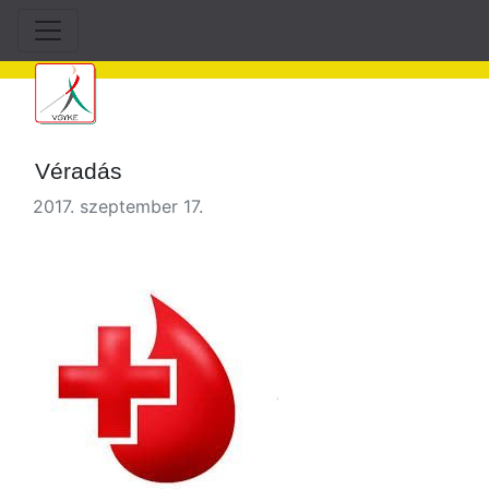
Véradás
2017. szeptember 17.