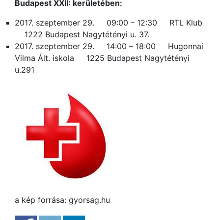
Budapest XXII: kerületében:
2017. szeptember 29. 09:00 – 12:30 RTL Klub
1222 Budapest Nagytétényi u. 37.
2017. szeptember 29. 14:00 – 18:00 Hugonnai
Vilma Ált. iskola 1225 Budapest Nagytétényi
u.291
a kép forrása: gyorsag.hu