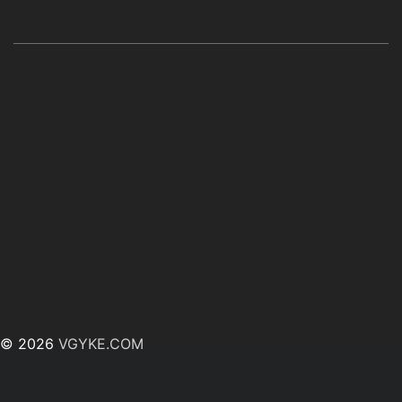
© 2026
VGYKE.COM