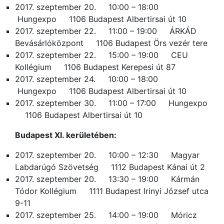
2017. szeptember 20. 10:00 – 18:00
Hungexpo 1106 Budapest Albertirsai út 10
2017. szeptember 22. 11:00 – 19:00 ÁRKÁD
Bevásárlóközpont 1106 Budapest Örs vezér tere
2017. szeptember 22. 15:00 – 19:00 CEU
Kollégium 1106 Budapest Kerepesi út 87
2017. szeptember 24. 10:00 – 18:00
Hungexpo 1106 Budapest Albertirsai út 10
2017. szeptember 30. 11:00 – 17:00 Hungexpo
1106 Budapest Albertirsai út 10
Budapest XI. kerületében:
2017. szeptember 20. 10:00 – 12:30 Magyar
Labdarúgó Szövetség 1112 Budapest Kánai út 2
2017. szeptember 20. 13:30 – 19:00 Kármán
Tódor Kollégium 1111 Budapest Irinyi József utca
9-11
2017. szeptember 25. 14:00 – 19:00 Móricz