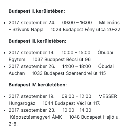
Budapest II. kerületében:
2017. szeptember 24. 09:00 – 16:00 Millenáris
– Szívünk Napja 1024 Budapest Fény utca 20-22
Budapest III. kerületében:
2017. szeptember 19. 10:00 – 15:00 Óbudai
Egytem 1037 Budapest Bécsi út 96
2017. szeptember 26. 14:00 – 18:00 Óbudai
Auchan 1033 Budapest Szentendrei út 115
Budapest IV. kerületében:
2017. szeptember 19. 09:00 – 12:00 MESSER
Hungarogáz 1044 Budapest Váci út 117.
2017. szeptember 23. 10:00 – 14:30
Káposztásmegyeri ÁMK 1048 Budapest Hajló u.
2-8.