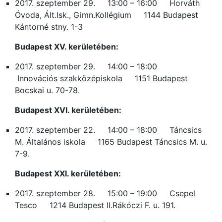
2017. szeptember 29. 13:00 – 16:00 Horváth
Óvoda, Ált.Isk., Gimn.Kollégium 1144 Budapest
Kántorné stny. 1-3
Budapest XV. kerületében:
2017. szeptember 29. 14:00 – 18:00
Innovációs szakközépiskola 1151 Budapest
Bocskai u. 70-78.
Budapest XVI. kerületében:
2017. szeptember 22. 14:00 – 18:00 Táncsics
M. Általános iskola 1165 Budapest Táncsics M. u.
7-9.
Budapest XXI. kerületében:
2017. szeptember 28. 15:00 – 19:00 Csepel
Tesco 1214 Budapest II.Rákóczi F. u. 191.