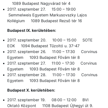
1089 Budapest Nagyvárad tér 4
2017. szeptember 27. 15:00 – 19:00
Semmelweis Egyetem Markusovszky Lajos
Kollégium 1089 Budapest Rezső tér 16
Budapest IX. kerületében:
2017. szeptember 20. 10:00 – 15:00 SOTE
EOK 1094 Budapest Tűzoltó u. 37-47
2017. szeptember 26. 11:00 – 17:30 Corvinus
Egyetem 1093 Budapest Fővám tér 8
2017. szeptember 27. 11:00 – 17:30 Corvinus
Egyetem 1093 Budapest Fővám tér 8
2017. szeptember 28. 11:00 – 17:30 Corvinus
Egyetem 1093 Budapest Fővám tér 8
Budapest X. kerületében:
2017. szeptember 19. 08:00 – 12:00 BVI
Oktató Központ 1108 Budapest Újhegyi út 9.