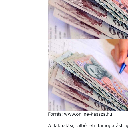
Forrás: www.online-kassza.hu
A lakhatási, albérleti támogatást 