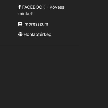
FACEBOOK - Kövess
minket!
Impresszum
Honlaptérkép