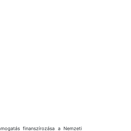
 támogatás finanszírozása a Nemzeti