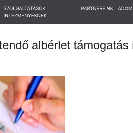
SZOLGÁLTATÁSOK
PARTNEREINK
ADOM
INTÉZMÉNYEKNEK
tendő albérlet támogatás 