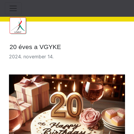
20 éves a VGYKE
2024. november 14.