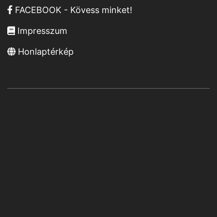
FACEBOOK - Kövess minket!
Impresszum
Honlaptérkép