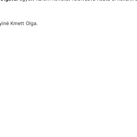
nyiné Kmett Olga.