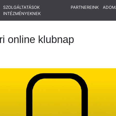
SZOLGÁLTATÁSOK
PARTNEREINK
ADOM
INTÉZMÉNYEKNEK
i online klubnap