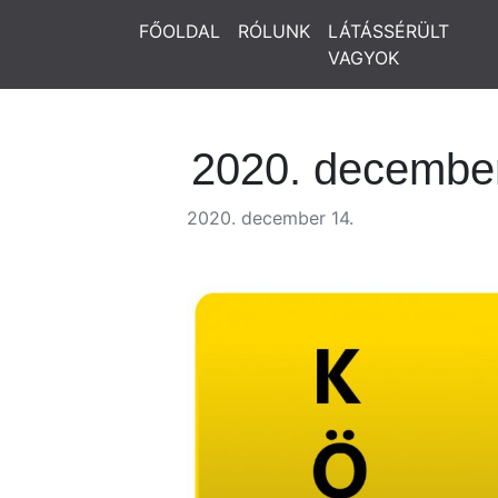
FŐOLDAL
RÓLUNK
LÁTÁSSÉRÜLT
VAGYOK
2020. december
2020. december 14.