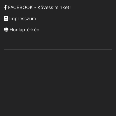
FACEBOOK - Kövess minket!
Impresszum
Honlaptérkép