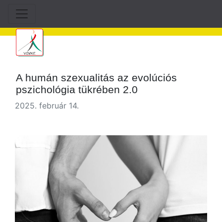
A humán szexualitás az evolúciós
pszichológia tükrében 2.0
2025. február 14.