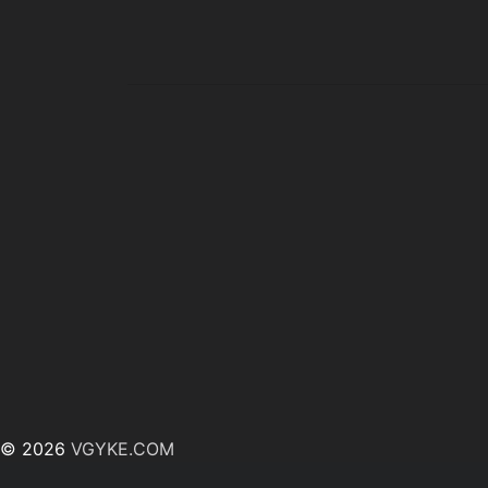
© 2026
VGYKE.COM