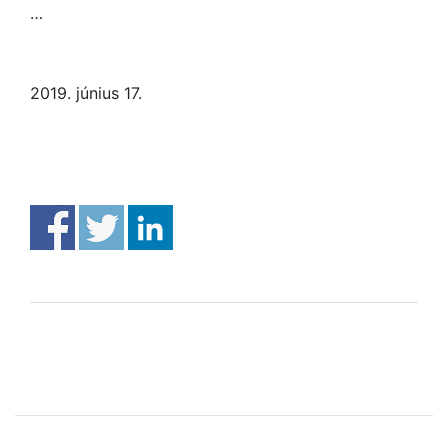
…
2019. június 17.