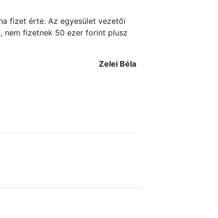
 fizet érte. Az egyesület vezetői
 nem fizetnek 50 ezer forint plusz
Zelei Béla