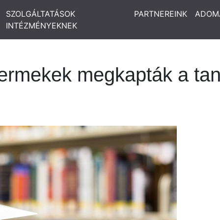
SZOLGÁLTATÁSOK
PARTNEREINK
ADOM
INTÉZMÉNYEKNEK
gyermekek megkapták a ta