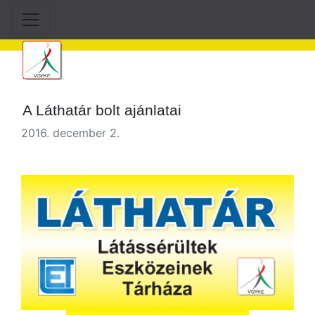
A Láthatár bolt ajánlatai
2016. december 2.