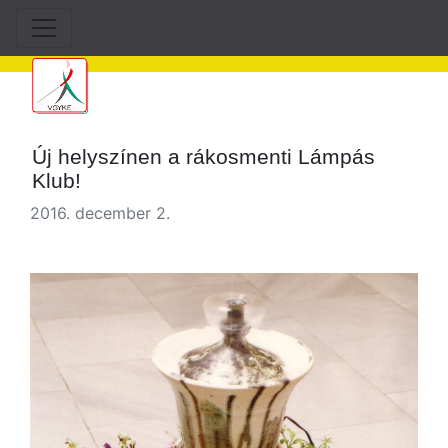
Új helyszínen a rákosmenti Lámpás
Klub!
2016. december 2.