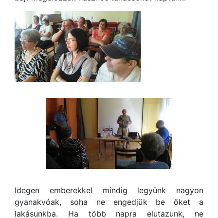
Idegen emberekkel mindig legyünk nagyon
gyanakvóak, soha ne engedjük be őket a
lakásunkba. Ha több napra elutazunk, ne