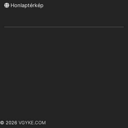
Honlaptérkép
© 2026
VGYKE.COM