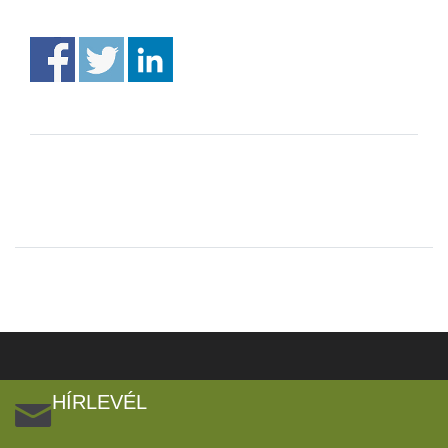
HÍRLEVÉL