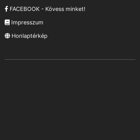
FACEBOOK - Kövess minket!
Impresszum
Honlaptérkép