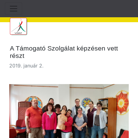
A Támogató Szolgálat képzésen vett
részt
2019. január 2.