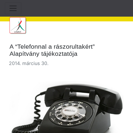
A “Telefonnal a rászorultakért”
Alapítvány tájékoztatója
2014. március 30.