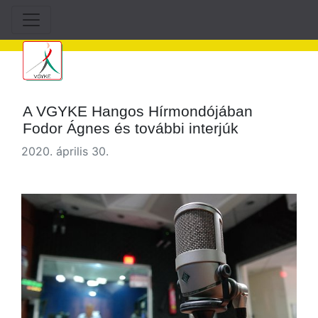
A VGYKE Hangos Hírmondójában
Fodor Ágnes és további interjúk
2020. április 30.