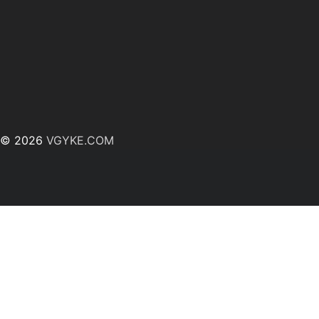
© 2026
VGYKE.COM